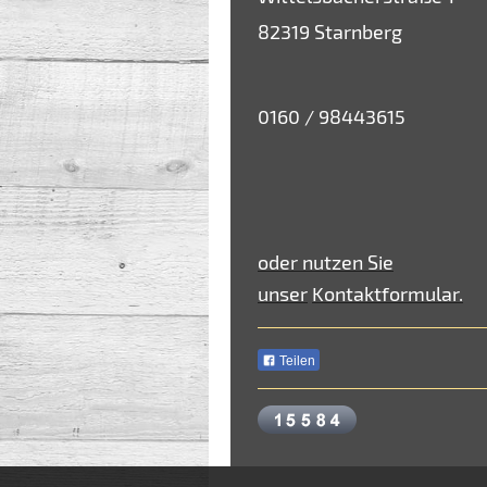
82319 Starnberg
0160 / 98443615
oder nutzen Sie
unser
Kontaktformular.
Teilen